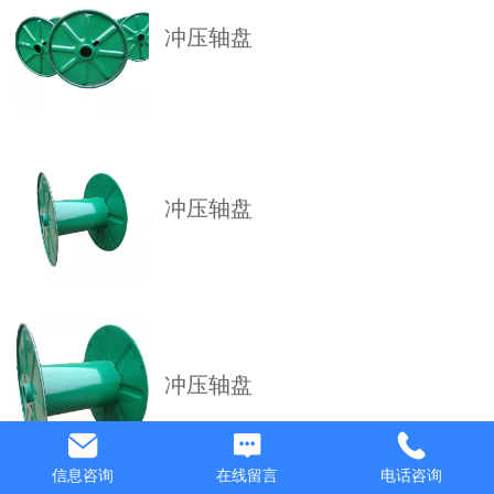
冲压轴盘
冲压轴盘
冲压轴盘
信息咨询
在线留言
电话咨询