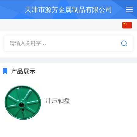
天津市源芳金属制品有限公司
中文
English
请输入关键字…
产品展示
冲压轴盘